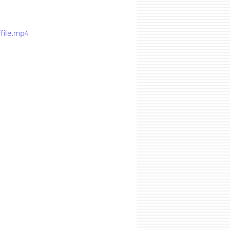
file.mp4