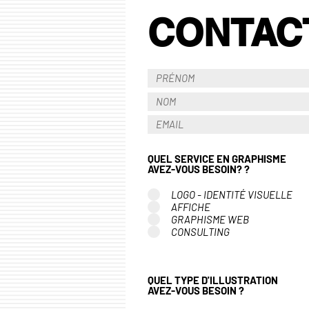
CONTAC
QUEL SERVICE EN GRAPHISME
AVEZ-VOUS BESOIN? ?
LOGO - IDENTITÉ VISUELLE
AFFICHE
GRAPHISME WEB
CONSULTING
QUEL TYPE D'ILLUSTRATION
AVEZ-VOUS BESOIN ?