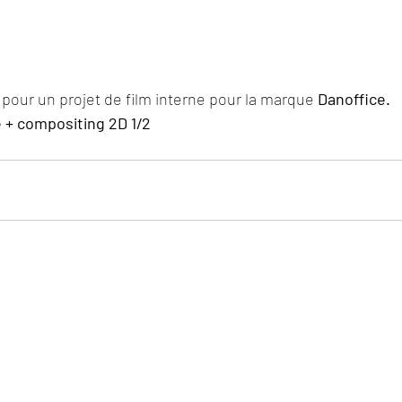
 pour un projet de film interne pour la marque 
Danoffice.
 + compositing 2D 1/2