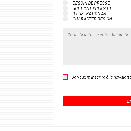
DESSIN DE PRESSE
SCHÉMA EXPLICATIF
ILLUSTRATION A4
CHARACTER DESIGN
Je veux m'inscrire à la newslette
E