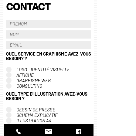
CONTACT
QUEL SERVICE EN GRAPHISME AVEZ-VOUS
BESOIN? ?
LOGO - IDENTITÉ VISUELLE
AFFICHE
GRAPHISME WEB
CONSULTING
QUEL TYPE D'ILLUSTRATION AVEZ-VOUS
BESOIN ?
DESSIN DE PRESSE
SCHÉMA EXPLICATIF
ILLUSTRATION A4
CHARACTER DESIGN
QUEL SERVICE DE 3D AVEZ-VOUS BESOIN?